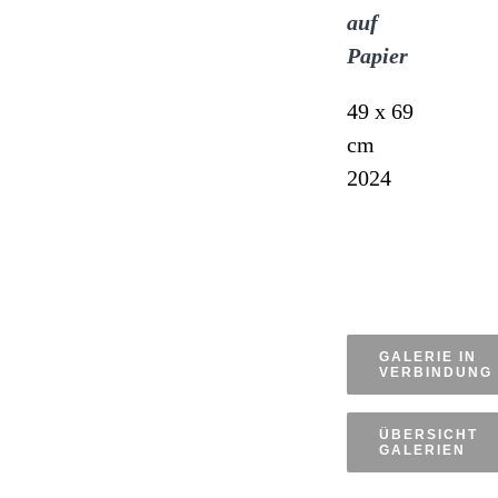
auf
Papier
49 x 69
cm
2024
GALERIE IN
VERBINDUNG
ÜBERSICHT
GALERIEN